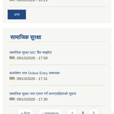
मिति:
05/05/2026 - 16:29
अन्य
सामाजिक सुरक्षा
सामाजिक सुरक्षा NIC बैँक सम्झौता
मिति:
09/13/2020 - 17:58
बालपोषण भत्ता Online Entry सम्बन्धमा
मिति:
09/13/2020 - 17:31
सामाजिक सुरक्षा भत्ता प्राप्त गर्ने लाभग्राहीहरुको सूचना
मिति:
09/13/2020 - 17:30
Pages
« first
‹ previous
1
2
3