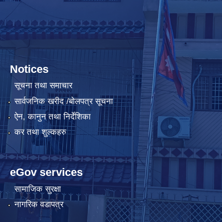
Notices
सूचना तथा समाचार
सार्वजनिक खरीद /बोलपत्र सूचना
ऐन, कानुन तथा निर्देशिका
कर तथा शुल्कहरु
eGov services
सामाजिक सुरक्षा
नागरिक वडापत्र