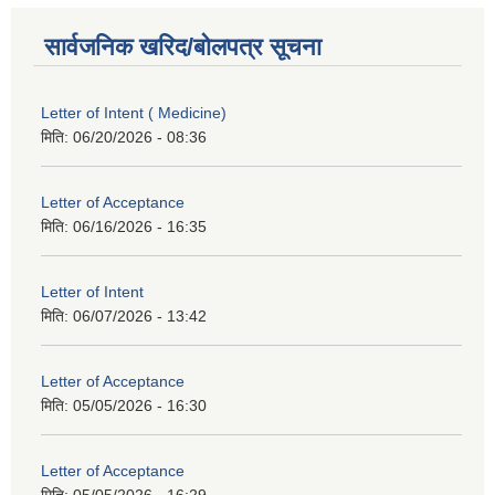
सार्वजनिक खरिद/बोलपत्र सूचना
Letter of Intent ( Medicine)
मिति:
06/20/2026 - 08:36
Letter of Acceptance
मिति:
06/16/2026 - 16:35
Letter of Intent
मिति:
06/07/2026 - 13:42
Letter of Acceptance
मिति:
05/05/2026 - 16:30
Letter of Acceptance