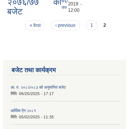
२०७६/७७ को
७६/
2019 -
७७
बजेट
12:00
Pages
« first
‹ previous
1
2
बजेट तथा कार्यक्रम
आ. व. २०८२/०८३ को अनुमानित बजेट
मिति:
06/25/2025 - 17:17
आर्थिक ऐन २०८१
मिति:
05/02/2025 - 11:35