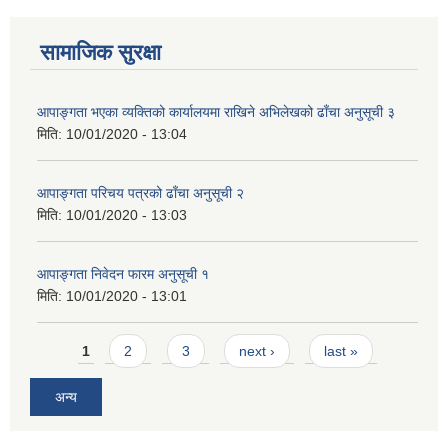
सामाजिक सुरक्षा
आपाङ्गता भएका व्यक्तिको कार्यालयमा राखिने अभिलेखको ढाँचा अनुसूची ३
मिति:
10/01/2020 - 13:04
आपाङ्गता परिचय पत्रको ढाँचा अनुसूची २
मिति:
10/01/2020 - 13:03
आपाङ्गता निवेदन फारम अनुसूची १
मिति:
10/01/2020 - 13:01
Pages
1
2
3
next ›
last »
अन्य