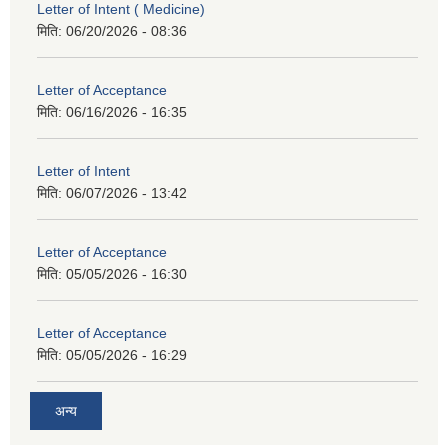
Letter of Intent ( Medicine)
मिति:
06/20/2026 - 08:36
Letter of Acceptance
मिति:
06/16/2026 - 16:35
Letter of Intent
मिति:
06/07/2026 - 13:42
Letter of Acceptance
मिति:
05/05/2026 - 16:30
Letter of Acceptance
मिति:
05/05/2026 - 16:29
अन्य