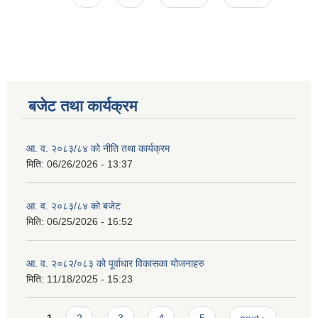
बजेट तथा कार्यक्रम
आ. व. २०८३/८४ को नीति तथा कार्यक्रम
मिति:
06/26/2026 - 13:37
आ. व. २०८३/८४ को बजेट
मिति:
06/25/2026 - 16:52
आ. व. २०८२/०८३ को पूर्वाधार विकासका योजनाहरु
मिति:
11/18/2025 - 15:23
Pages
1
2
3
4
5
next ›