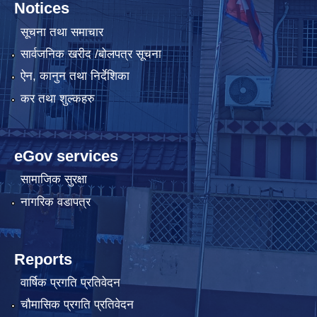
Notices
सूचना तथा समाचार
सार्वजनिक खरीद /बोलपत्र सूचना
ऐन, कानुन तथा निर्देशिका
कर तथा शुल्कहरु
eGov services
सामाजिक सुरक्षा
नागरिक वडापत्र
Reports
वार्षिक प्रगति प्रतिवेदन
चौमासिक प्रगति प्रतिवेदन