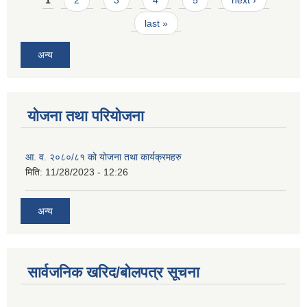
last »
अन्य
योजना तथा परियोजना
आ. व. २०८०/८१ को योजना तथा कार्यक्रमहरु
मिति:
11/28/2023 - 12:26
अन्य
सार्वजनिक खरिद/बोलपत्र सूचना