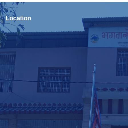
Location