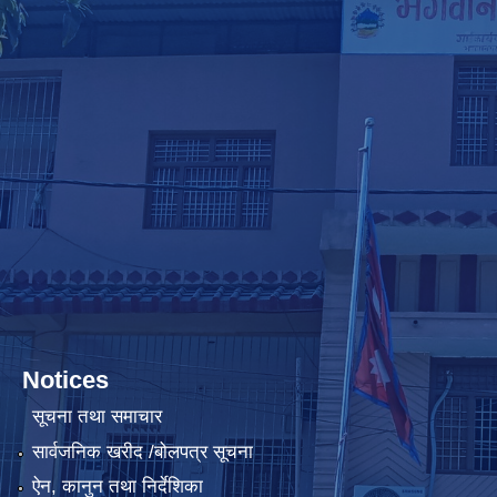
Notices
सूचना तथा समाचार
सार्वजनिक खरीद /बोलपत्र सूचना
ऐन, कानुन तथा निर्देशिका