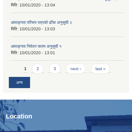
मिति:
10/01/2020 - 13:04
आपाङ्गता परिचय पत्रको ढाँचा अनुसूची २
मिति:
10/01/2020 - 13:03
आपाङ्गता निवेदन फारम अनुसूची १
मिति:
10/01/2020 - 13:01
Pages
1
2
3
next ›
last »
अन्य
Location