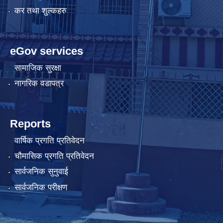
कर तथा शुल्कहरु
eGov services
सामाजिक सुरक्षा
नागरिक वडापत्र
Reports
वार्षिक प्रगति प्रतिवेदन
चौमासिक प्रगति प्रतिवेदन
सार्वजनिक सुनुवाई
सार्वजनिक परीक्षण