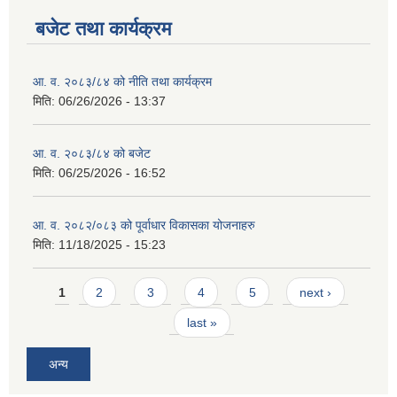
बजेट तथा कार्यक्रम
आ. व. २०८३/८४ को नीति तथा कार्यक्रम
मिति:
06/26/2026 - 13:37
आ. व. २०८३/८४ को बजेट
मिति:
06/25/2026 - 16:52
आ. व. २०८२/०८३ को पूर्वाधार विकासका योजनाहरु
मिति:
11/18/2025 - 15:23
Pages
1
2
3
4
5
next ›
last »
अन्य