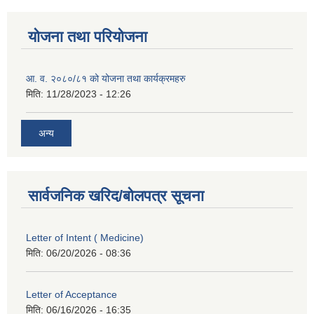
योजना तथा परियोजना
आ. व. २०८०/८१ को योजना तथा कार्यक्रमहरु
मिति:
11/28/2023 - 12:26
अन्य
सार्वजनिक खरिद/बोलपत्र सूचना
Letter of Intent ( Medicine)
मिति:
06/20/2026 - 08:36
Letter of Acceptance
मिति:
06/16/2026 - 16:35