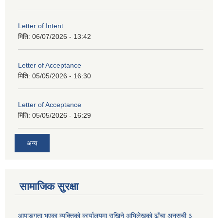
Letter of Intent
मिति:
06/07/2026 - 13:42
Letter of Acceptance
मिति:
05/05/2026 - 16:30
Letter of Acceptance
मिति:
05/05/2026 - 16:29
अन्य
सामाजिक सुरक्षा
आपाङ्गता भएका व्यक्तिको कार्यालयमा राखिने अभिलेखको ढाँचा अनुसूची ३