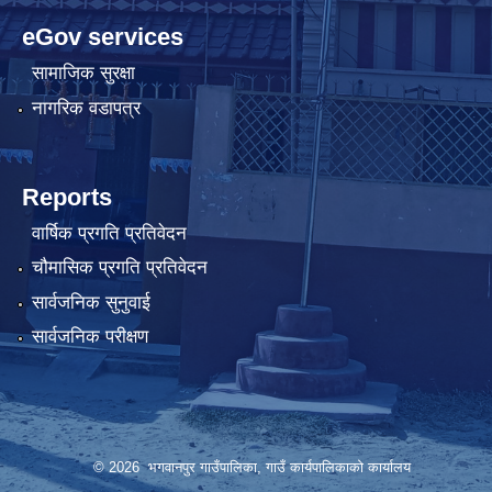
eGov services
सामाजिक सुरक्षा
नागरिक वडापत्र
Reports
वार्षिक प्रगति प्रतिवेदन
चौमासिक प्रगति प्रतिवेदन
सार्वजनिक सुनुवाई
सार्वजनिक परीक्षण
© 2026 भगवानपुर गाउँपालिका, गाउँ कार्यपालिकाको कार्यालय