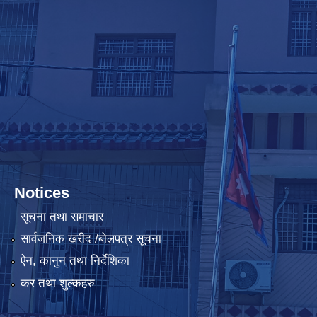
Notices
सूचना तथा समाचार
सार्वजनिक खरीद /बोलपत्र सूचना
ऐन, कानुन तथा निर्देशिका
कर तथा शुल्कहरु