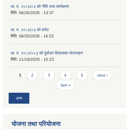
आ. व. २०८३/८४ को नीति तथा कार्यक्रम
मिति:
06/26/2026 - 13:37
आ. व. २०८३/८४ को बजेट
मिति:
06/25/2026 - 16:52
आ. व. २०८२/०८३ को पूर्वाधार विकासका योजनाहरु
मिति:
11/18/2025 - 15:23
Pages
1
2
3
4
5
next ›
last »
अन्य
योजना तथा परियोजना