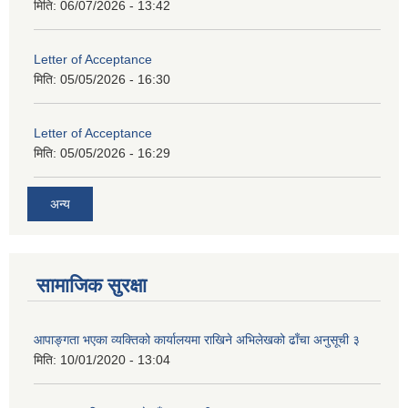
मिति:
06/07/2026 - 13:42
Letter of Acceptance
मिति:
05/05/2026 - 16:30
Letter of Acceptance
मिति:
05/05/2026 - 16:29
अन्य
सामाजिक सुरक्षा
आपाङ्गता भएका व्यक्तिको कार्यालयमा राखिने अभिलेखको ढाँचा अनुसूची ३
मिति:
10/01/2020 - 13:04