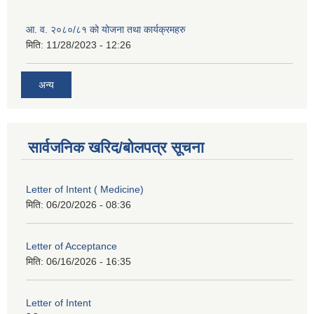
आ. व. २०८०/८१ को योजना तथा कार्यक्रमहरु
मिति:
11/28/2023 - 12:26
अन्य
सार्वजनिक खरिद/बोलपत्र सूचना
Letter of Intent ( Medicine)
मिति:
06/20/2026 - 08:36
Letter of Acceptance
मिति:
06/16/2026 - 16:35
Letter of Intent