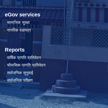
eGov services
सामाजिक सुरक्षा
नागरिक वडापत्र
Reports
वार्षिक प्रगति प्रतिवेदन
चौमासिक प्रगति प्रतिवेदन
सार्वजनिक सुनुवाई
सार्वजनिक परीक्षण