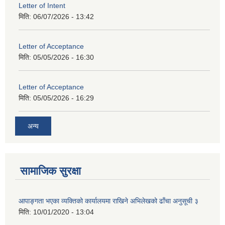
Letter of Intent
मिति:
06/07/2026 - 13:42
Letter of Acceptance
मिति:
05/05/2026 - 16:30
Letter of Acceptance
मिति:
05/05/2026 - 16:29
अन्य
सामाजिक सुरक्षा
आपाङ्गता भएका व्यक्तिको कार्यालयमा राखिने अभिलेखको ढाँचा अनुसूची ३
मिति:
10/01/2020 - 13:04