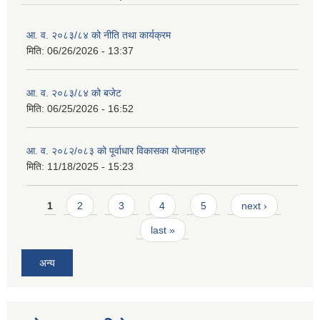
आ. व. २०८३/८४ को नीति तथा कार्यक्रम
मिति:
06/26/2026 - 13:37
आ. व. २०८३/८४ को बजेट
मिति:
06/25/2026 - 16:52
आ. व. २०८२/०८३ को पूर्वाधार विकासका योजनाहरु
मिति:
11/18/2025 - 15:23
Pages
1
2
3
4
5
next ›
last »
अन्य