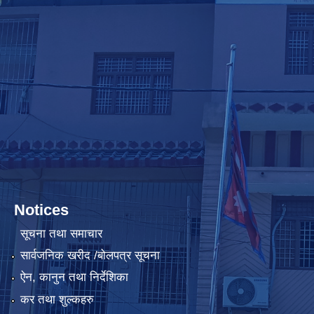
Notices
सूचना तथा समाचार
सार्वजनिक खरीद /बोलपत्र सूचना
ऐन, कानुन तथा निर्देशिका
कर तथा शुल्कहरु