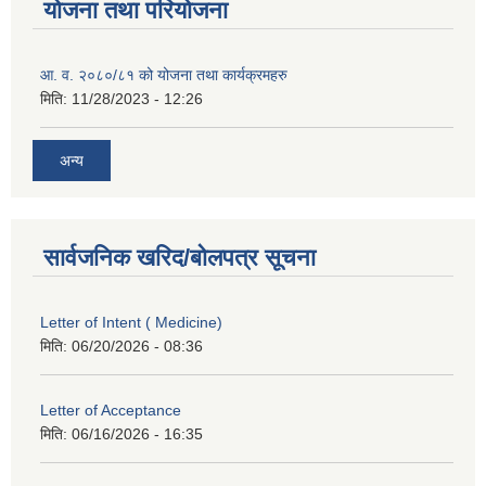
योजना तथा परियोजना
आ. व. २०८०/८१ को योजना तथा कार्यक्रमहरु
मिति:
11/28/2023 - 12:26
अन्य
सार्वजनिक खरिद/बोलपत्र सूचना
Letter of Intent ( Medicine)
मिति:
06/20/2026 - 08:36
Letter of Acceptance
मिति:
06/16/2026 - 16:35