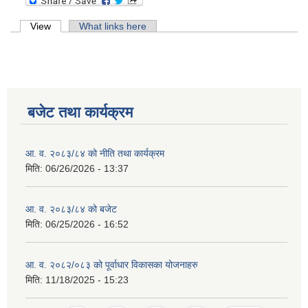
Primary tabs
View
(active tab)
What links here
बजेट तथा कार्यक्रम
आ. व. २०८३/८४ को नीति तथा कार्यक्रम
मिति:
06/26/2026 - 13:37
आ. व. २०८३/८४ को बजेट
मिति:
06/25/2026 - 16:52
आ. व. २०८२/०८३ को पूर्वाधार विकासका योजनाहरु
मिति:
11/18/2025 - 15:23