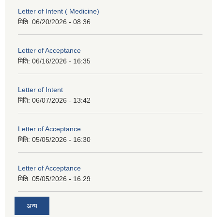
Letter of Intent ( Medicine)
मिति:
06/20/2026 - 08:36
Letter of Acceptance
मिति:
06/16/2026 - 16:35
Letter of Intent
मिति:
06/07/2026 - 13:42
Letter of Acceptance
मिति:
05/05/2026 - 16:30
Letter of Acceptance
मिति:
05/05/2026 - 16:29
अन्य