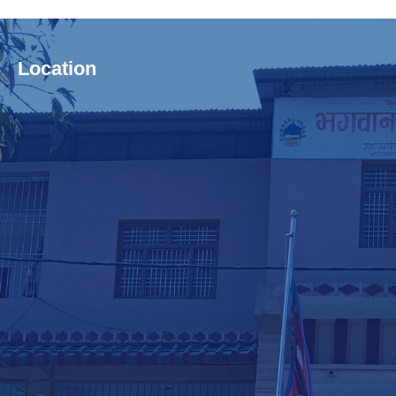
Location