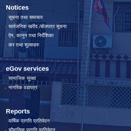
Notices
सूचना तथा समाचार
सार्वजनिक खरीद /बोलपत्र सूचना
ऐन, कानुन तथा निर्देशिका
कर तथा शुल्कहरु
eGov services
सामाजिक सुरक्षा
नागरिक वडापत्र
Reports
वार्षिक प्रगति प्रतिवेदन
चौमासिक प्रगति प्रतिवेदन