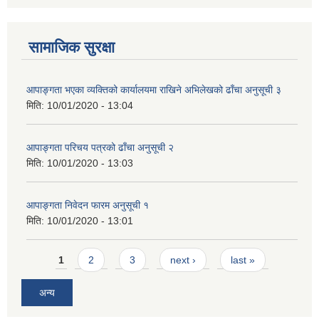
सामाजिक सुरक्षा
आपाङ्गता भएका व्यक्तिको कार्यालयमा राखिने अभिलेखको ढाँचा अनुसूची ३
मिति:
10/01/2020 - 13:04
आपाङ्गता परिचय पत्रको ढाँचा अनुसूची २
मिति:
10/01/2020 - 13:03
आपाङ्गता निवेदन फारम अनुसूची १
मिति:
10/01/2020 - 13:01
Pages
1
2
3
next ›
last »
अन्य