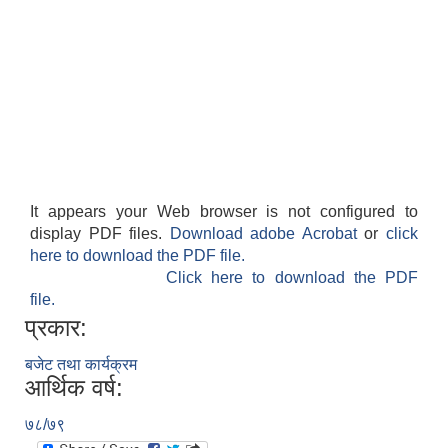
It appears your Web browser is not configured to
display PDF files.
Download adobe Acrobat
or
click
here to download the PDF file.
Click here to download the PDF
file.
प्रकार:
बजेट तथा कार्यक्रम
आर्थिक वर्ष:
७८/७९