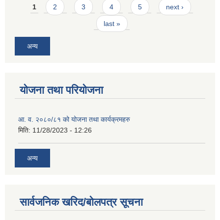
Pages
1
2
3
4
5
next ›
last »
अन्य
योजना तथा परियोजना
आ. व. २०८०/८१ को योजना तथा कार्यक्रमहरु
मिति:
11/28/2023 - 12:26
अन्य
सार्वजनिक खरिद/बोलपत्र सूचना