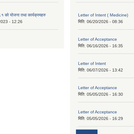
१ को योजना तथा कार्यक्रमहरु
Letter of Intent ( Medicine)
2023 - 12:26
मिति:
06/20/2026 - 08:36
Letter of Acceptance
मिति:
06/16/2026 - 16:35
Letter of Intent
मिति:
06/07/2026 - 13:42
Letter of Acceptance
मिति:
05/05/2026 - 16:30
Letter of Acceptance
मिति:
05/05/2026 - 16:29