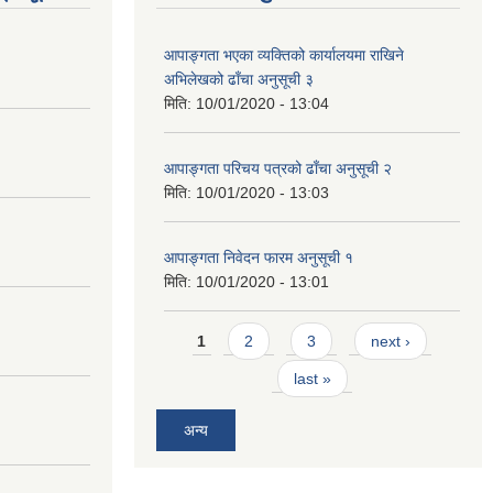
आपाङ्गता भएका व्यक्तिको कार्यालयमा राखिने
अभिलेखको ढाँचा अनुसूची ३
मिति:
10/01/2020 - 13:04
आपाङ्गता परिचय पत्रको ढाँचा अनुसूची २
मिति:
10/01/2020 - 13:03
आपाङ्गता निवेदन फारम अनुसूची १
मिति:
10/01/2020 - 13:01
Pages
1
2
3
next ›
last »
अन्य