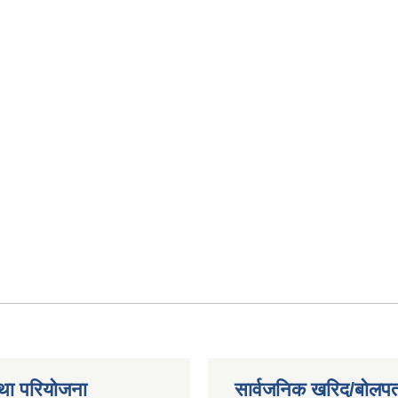
था परियोजना
सार्वजनिक खरिद/बोलपत