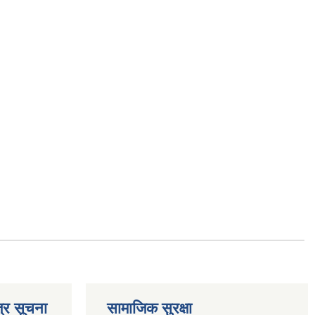
्र सूचना
सामाजिक सुरक्षा