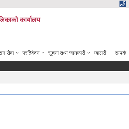
ालिकाको कार्यालय
सन सेवा
प्रतिवेदन
सूचना तथा जानकारी
ग्यालरी
सम्पर्क