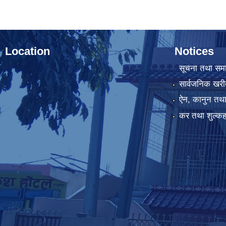
Location
Notices
सूचना तथा सम
सार्वजनिक खरी
ऐन, कानुन तथा 
कर तथा शुल्कह