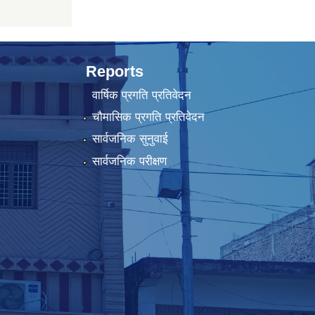
Reports
वार्षिक प्रगति प्रतिवेदन
चौमासिक प्रगति प्रतिवेदन
सार्वजनिक सुनुवाई
सार्वजनिक परीक्षण