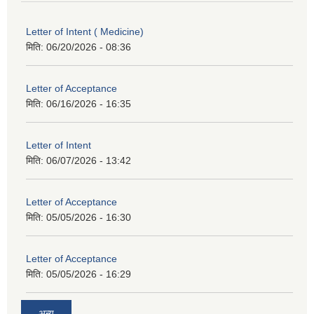
Letter of Intent ( Medicine)
मिति:
06/20/2026 - 08:36
Letter of Acceptance
मिति:
06/16/2026 - 16:35
Letter of Intent
मिति:
06/07/2026 - 13:42
Letter of Acceptance
मिति:
05/05/2026 - 16:30
Letter of Acceptance
मिति:
05/05/2026 - 16:29
अन्य