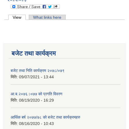
Primary tabs
View
(active tab)
What links here
बजेट तथा कार्यक्रम
बजेट तथा निति कार्यक्रम २०७८/०७९
मिति:
09/07/2021 - 13:44
आ.ब.२०७६।०७७ को प्रगति विवरण
मिति:
08/19/2020 - 16:29
आर्थिक बर्ष २०७७/७८ को बजेट तथा कार्यक्रमहरु
मिति:
08/16/2020 - 10:43