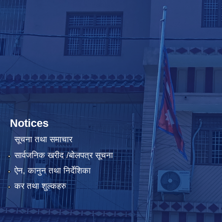
Notices
सूचना तथा समाचार
सार्वजनिक खरीद /बोलपत्र सूचना
ऐन, कानुन तथा निर्देशिका
कर तथा शुल्कहरु