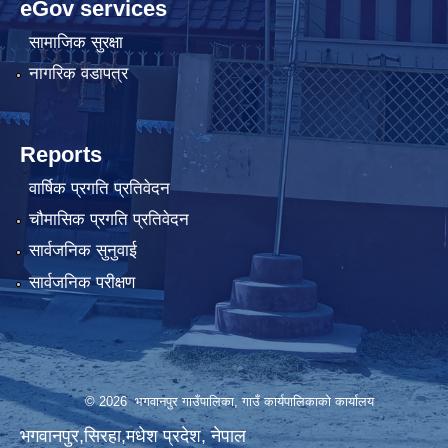
eGov services
सामाजिक सुरक्षा
नागरिक वडापत्र
Reports
वार्षिक प्रगति प्रतिवेदन
चौमासिक प्रगति प्रतिवेदन
सार्वजनिक सुनुवाई
सार्वजनिक परीक्षण
© 2026 भगवानपुर गाउँपालिका, गाउँ कार्यपालिकाको कार्यालय
भगवानपुर,सिरहा,मधेश प्रदेश, नेपाल