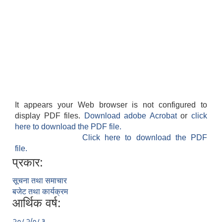
It appears your Web browser is not configured to
display PDF files.
Download adobe Acrobat
or
click
here to download the PDF file.
Click here to download the PDF
file.
प्रकार:
सूचना तथा समाचार
बजेट तथा कार्यक्रम
आर्थिक वर्ष:
२०८२/०८३