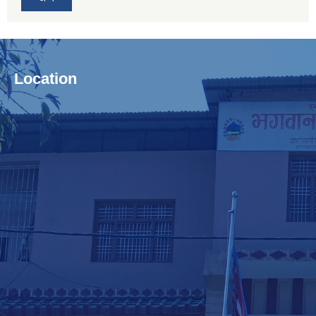
Location