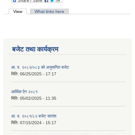
Primary tabs
View
(active tab)
What links here
बजेट तथा कार्यक्रम
आ. व. २०८२/०८३ को अनुमानित बजेट
मिति:
06/25/2025 - 17:17
आर्थिक ऐन २०८१
मिति:
05/02/2025 - 11:35
आ. व. २०८१/८२ बजेट सारांश
मिति:
07/15/2024 - 15:17