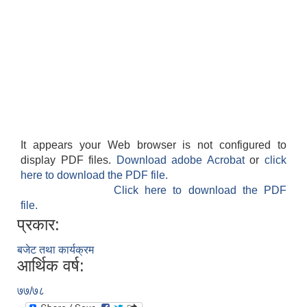
It appears your Web browser is not configured to
display PDF files.
Download adobe Acrobat
or
click
here to download the PDF file.
Click here to download the PDF
file.
प्रकार:
बजेट तथा कार्यक्रम
आर्थिक वर्ष:
७७/७८