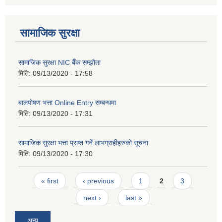
सामाजिक सुरक्षा
सामाजिक सुरक्षा NIC बैँक सम्झौता
मिति:
09/13/2020 - 17:58
बालपोषण भत्ता Online Entry सम्बन्धमा
मिति:
09/13/2020 - 17:31
सामाजिक सुरक्षा भत्ता प्राप्त गर्ने लाभग्राहीहरुको सूचना
मिति:
09/13/2020 - 17:30
Pages
« first
‹ previous
1
2
3
next ›
last »
अन्य