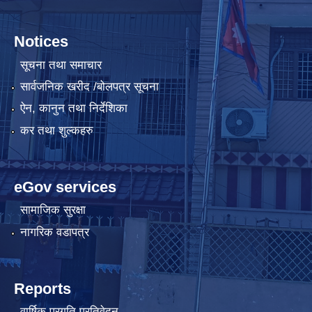
Notices
सूचना तथा समाचार
सार्वजनिक खरीद /बोलपत्र सूचना
ऐन, कानुन तथा निर्देशिका
कर तथा शुल्कहरु
eGov services
सामाजिक सुरक्षा
नागरिक वडापत्र
Reports
वार्षिक प्रगति प्रतिवेदन