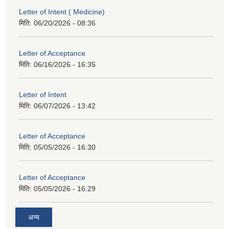
Letter of Intent ( Medicine)
मिति:
06/20/2026 - 08:36
Letter of Acceptance
मिति:
06/16/2026 - 16:35
Letter of Intent
मिति:
06/07/2026 - 13:42
Letter of Acceptance
मिति:
05/05/2026 - 16:30
Letter of Acceptance
मिति:
05/05/2026 - 16:29
अन्य