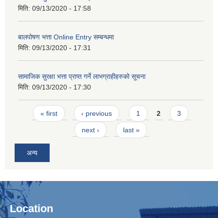
मिति:
09/13/2020 - 17:58
बालपोषण भत्ता Online Entry सम्बन्धमा
मिति:
09/13/2020 - 17:31
सामाजिक सुरक्षा भत्ता प्राप्त गर्ने लाभग्राहीहरुको सूचना
मिति:
09/13/2020 - 17:30
Pages
« first
‹ previous
1
2
3
next ›
last »
अन्य
Location