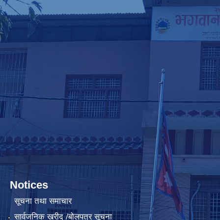
Notices
सूचना तथा समाचार
सार्वजनिक खरीद /बोलपत्र सूचना