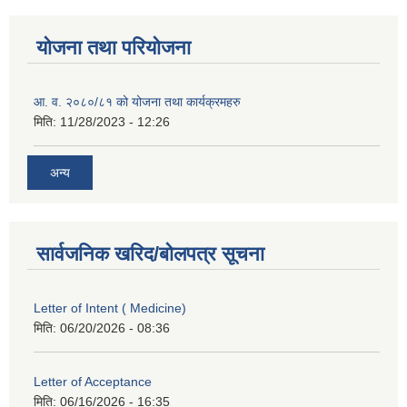
योजना तथा परियोजना
आ. व. २०८०/८१ को योजना तथा कार्यक्रमहरु
मिति:
11/28/2023 - 12:26
अन्य
सार्वजनिक खरिद/बोलपत्र सूचना
Letter of Intent ( Medicine)
मिति:
06/20/2026 - 08:36
Letter of Acceptance
मिति:
06/16/2026 - 16:35