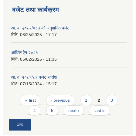
बजेट तथा कार्यक्रम
आ. व. २०८२/०८३ को अनुमानित बजेट
मिति:
06/25/2025 - 17:17
आर्थिक ऐन २०८१
मिति:
05/02/2025 - 11:35
आ. व. २०८१/८२ बजेट सारांश
मिति:
07/15/2024 - 15:17
Pages
« first
‹ previous
1
2
3
4
5
next ›
last »
अन्य