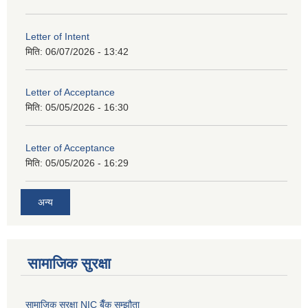
Letter of Intent
मिति:
06/07/2026 - 13:42
Letter of Acceptance
मिति:
05/05/2026 - 16:30
Letter of Acceptance
मिति:
05/05/2026 - 16:29
अन्य
सामाजिक सुरक्षा
सामाजिक सुरक्षा NIC बैँक सम्झौता