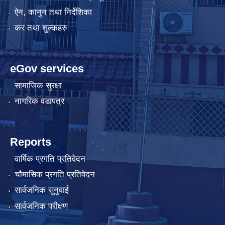
ऐन, कानुन तथा निर्देशिका
कर तथा शुल्कहरु
eGov services
सामाजिक सुरक्षा
नागरिक वडापत्र
Reports
वार्षिक प्रगति प्रतिवेदन
चौमासिक प्रगति प्रतिवेदन
सार्वजनिक सुनुवाई
सार्वजनिक परीक्षण