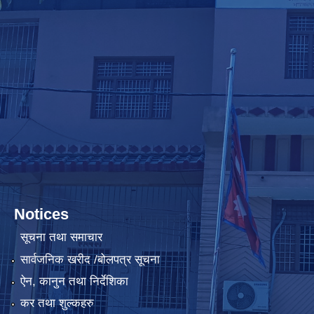
Notices
सूचना तथा समाचार
सार्वजनिक खरीद /बोलपत्र सूचना
ऐन, कानुन तथा निर्देशिका
कर तथा शुल्कहरु