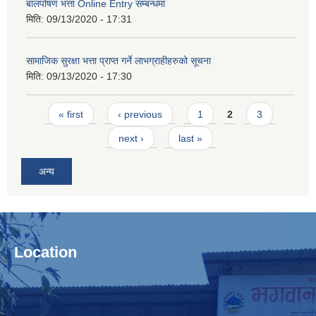
बालपोषण भत्ता Online Entry सम्बन्धमा
मिति:
09/13/2020 - 17:31
सामाजिक सुरक्षा भत्ता प्राप्त गर्ने लाभग्राहीहरुको सूचना
मिति:
09/13/2020 - 17:30
Pages
« first
‹ previous
1
2
3
next ›
last »
अन्य
Location