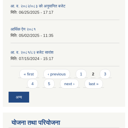
आ. व. २०८२/०८३ को अनुमानित बजेट
मिति:
06/25/2025 - 17:17
आर्थिक ऐन २०८१
मिति:
05/02/2025 - 11:35
आ. व. २०८१/८२ बजेट सारांश
मिति:
07/15/2024 - 15:17
Pages
« first
‹ previous
1
2
3
4
5
next ›
last »
अन्य
योजना तथा परियोजना