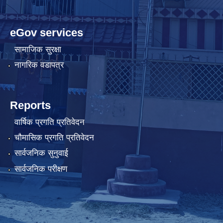
eGov services
सामाजिक सुरक्षा
नागरिक वडापत्र
Reports
वार्षिक प्रगति प्रतिवेदन
चौमासिक प्रगति प्रतिवेदन
सार्वजनिक सुनुवाई
सार्वजनिक परीक्षण