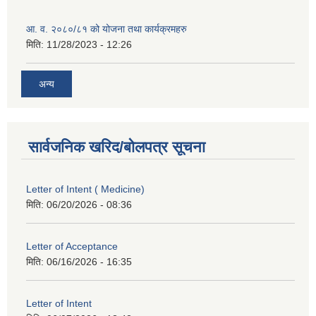
आ. व. २०८०/८१ को योजना तथा कार्यक्रमहरु
मिति:
11/28/2023 - 12:26
अन्य
सार्वजनिक खरिद/बोलपत्र सूचना
Letter of Intent ( Medicine)
मिति:
06/20/2026 - 08:36
Letter of Acceptance
मिति:
06/16/2026 - 16:35
Letter of Intent