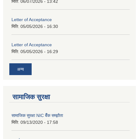
मिति:
06/07/2026 - 13:42
Letter of Acceptance
मिति:
05/05/2026 - 16:30
Letter of Acceptance
मिति:
05/05/2026 - 16:29
अन्य
सामाजिक सुरक्षा
सामाजिक सुरक्षा NIC बैँक सम्झौता
मिति:
09/13/2020 - 17:58