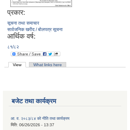
प्रकार:
सूचना तथा समाचार
सार्वजनिक खरीद / बोलपत्र सूचना
आर्थिक वर्ष:
८१/८२
Primary tabs
View
(active tab)
What links here
बजेट तथा कार्यक्रम
आ. व. २०८३/८४ को नीति तथा कार्यक्रम
मिति:
06/26/2026 - 13:37