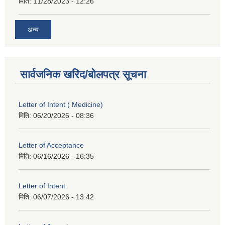
मिति:
11/28/2023 - 12:26
अन्य
सार्वजनिक खरिद/बोलपत्र सूचना
Letter of Intent ( Medicine)
मिति:
06/20/2026 - 08:36
Letter of Acceptance
मिति:
06/16/2026 - 16:35
Letter of Intent
मिति:
06/07/2026 - 13:42