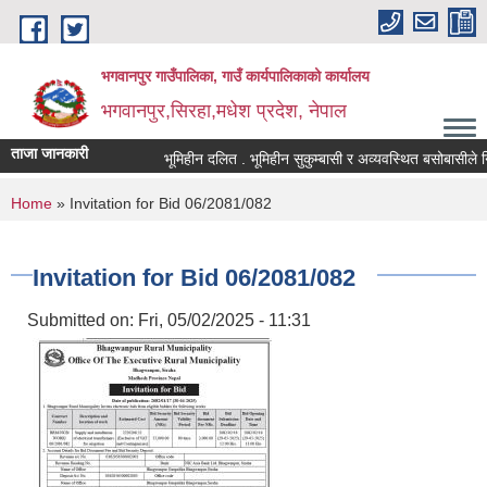
Skip to main content
भगवानपुर गाउँपालिका, गाउँ कार्यपालिकाको कार्यालय
भगवानपुर,सिरहा,मधेश प्रदेश, नेपाल
ताजा जानकारी
भूमिहीन दलित . भूमिहीन सुकुम्बासी र अव्यवस्थित बसोबासीले निवेद
You are here
Home
» Invitation for Bid 06/2081/082
Invitation for Bid 06/2081/082
Submitted on:
Fri, 05/02/2025 - 11:31