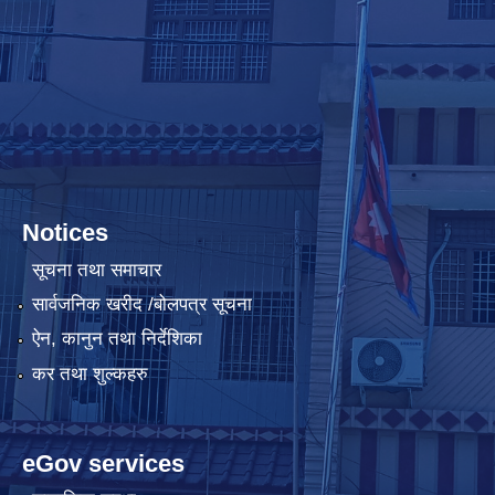
Notices
सूचना तथा समाचार
सार्वजनिक खरीद /बोलपत्र सूचना
ऐन, कानुन तथा निर्देशिका
कर तथा शुल्कहरु
eGov services