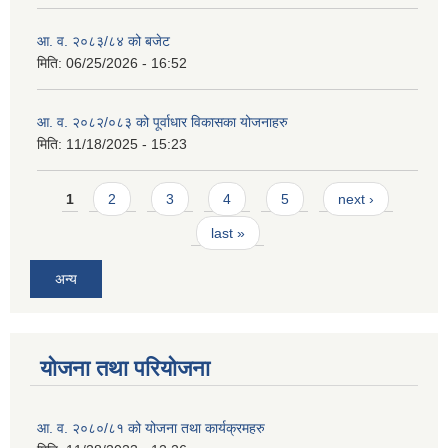
आ. व. २०८३/८४ को बजेट
मिति:
06/25/2026 - 16:52
आ. व. २०८२/०८३ को पूर्वाधार विकासका योजनाहरु
मिति:
11/18/2025 - 15:23
Pages
1
2
3
4
5
next ›
last »
अन्य
योजना तथा परियोजना
आ. व. २०८०/८१ को योजना तथा कार्यक्रमहरु