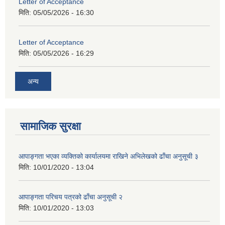
Letter of Acceptance
मिति:
05/05/2026 - 16:30
Letter of Acceptance
मिति:
05/05/2026 - 16:29
अन्य
सामाजिक सुरक्षा
आपाङ्गता भएका व्यक्तिको कार्यालयमा राखिने अभिलेखको ढाँचा अनुसूची ३
मिति:
10/01/2020 - 13:04
आपाङ्गता परिचय पत्रको ढाँचा अनुसूची २
मिति:
10/01/2020 - 13:03