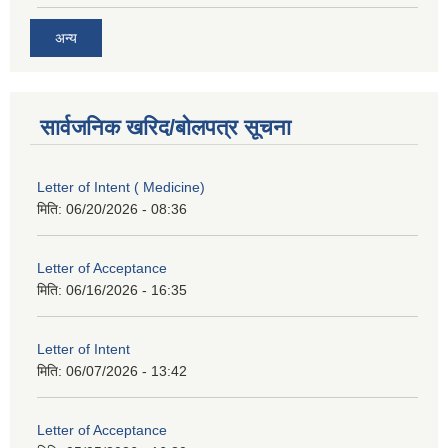
अन्य
सार्वजनिक खरिद/बोलपत्र सूचना
Letter of Intent ( Medicine)
मिति:
06/20/2026 - 08:36
Letter of Acceptance
मिति:
06/16/2026 - 16:35
Letter of Intent
मिति:
06/07/2026 - 13:42
Letter of Acceptance