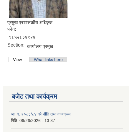
प्रमुख प्रशासकीय अधिकृत
फोन:
९८५२८३४९२४
Section:
कार्यालय प्रमुख
Primary tabs
View
(active tab)
What links here
बजेट तथा कार्यक्रम
आ. व. २०८३/८४ को नीति तथा कार्यक्रम
मिति:
06/26/2026 - 13:37