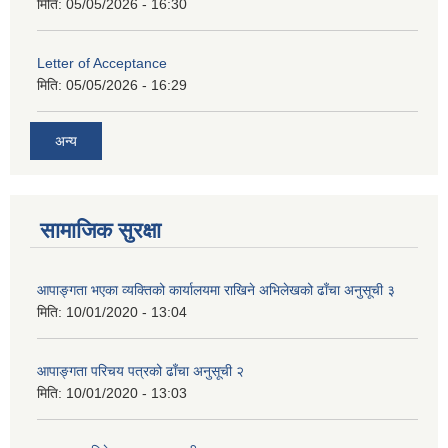
मिति:
05/05/2026 - 16:30
Letter of Acceptance
मिति:
05/05/2026 - 16:29
अन्य
सामाजिक सुरक्षा
आपाङ्गता भएका व्यक्तिको कार्यालयमा राखिने अभिलेखको ढाँचा अनुसूची ३
मिति:
10/01/2020 - 13:04
आपाङ्गता परिचय पत्रको ढाँचा अनुसूची २
मिति:
10/01/2020 - 13:03