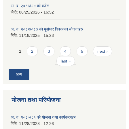
आ. व. २०८३/८४ को बजेट
मिति:
06/25/2026 - 16:52
आ. व. २०८२/०८३ को पूर्वाधार विकासका योजनाहरु
मिति:
11/18/2025 - 15:23
Pages
1
2
3
4
5
next ›
last »
अन्य
योजना तथा परियोजना
आ. व. २०८०/८१ को योजना तथा कार्यक्रमहरु
मिति:
11/28/2023 - 12:26