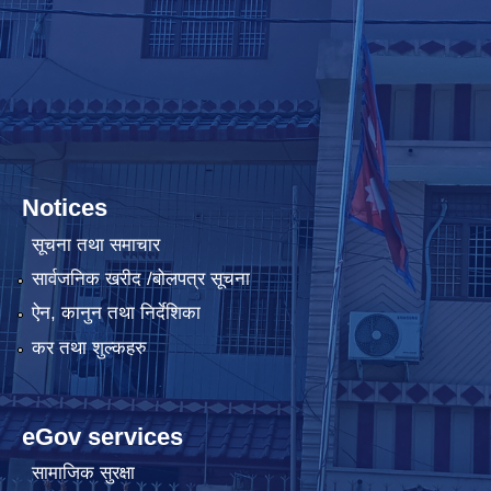
Notices
सूचना तथा समाचार
सार्वजनिक खरीद /बोलपत्र सूचना
ऐन, कानुन तथा निर्देशिका
कर तथा शुल्कहरु
eGov services
सामाजिक सुरक्षा