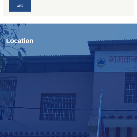
अन्य
Location