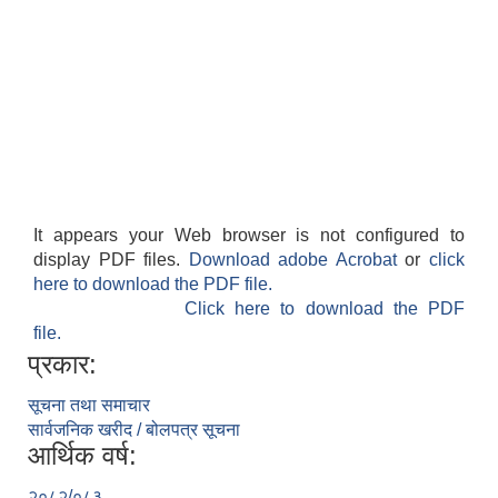
It appears your Web browser is not configured to
display PDF files.
Download adobe Acrobat
or
click
here to download the PDF file.
Click here to download the PDF
file.
प्रकार:
सूचना तथा समाचार
सार्वजनिक खरीद / बोलपत्र सूचना
आर्थिक वर्ष:
२०८२/०८३