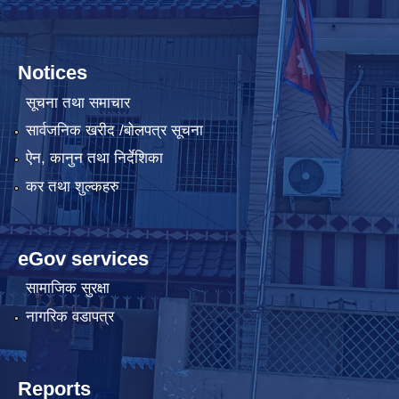
Notices
सूचना तथा समाचार
सार्वजनिक खरीद /बोलपत्र सूचना
ऐन, कानुन तथा निर्देशिका
कर तथा शुल्कहरु
eGov services
सामाजिक सुरक्षा
नागरिक वडापत्र
Reports