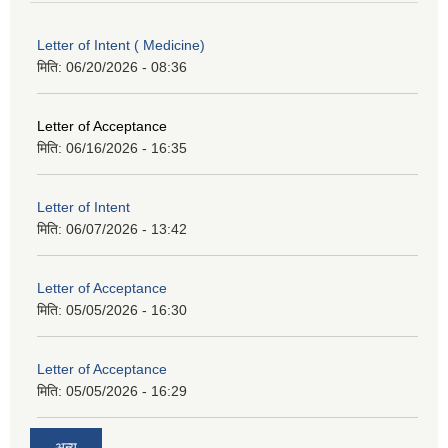
Letter of Intent ( Medicine)
मिति:
06/20/2026 - 08:36
Letter of Acceptance
मिति:
06/16/2026 - 16:35
Letter of Intent
मिति:
06/07/2026 - 13:42
Letter of Acceptance
मिति:
05/05/2026 - 16:30
Letter of Acceptance
मिति:
05/05/2026 - 16:29
अन्य