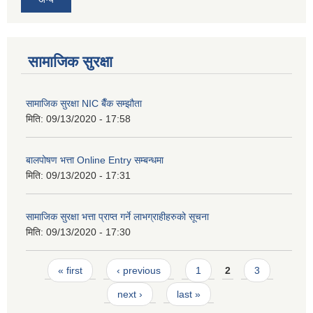
सामाजिक सुरक्षा
सामाजिक सुरक्षा NIC बैँक सम्झौता
मिति:
09/13/2020 - 17:58
बालपोषण भत्ता Online Entry सम्बन्धमा
मिति:
09/13/2020 - 17:31
सामाजिक सुरक्षा भत्ता प्राप्त गर्ने लाभग्राहीहरुको सूचना
मिति:
09/13/2020 - 17:30
Pages
« first
‹ previous
1
2
3
next ›
last »